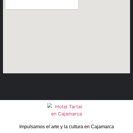
Impulsamos el arte y la cultura en Cajamarca