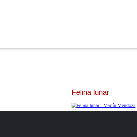
Felina lunar