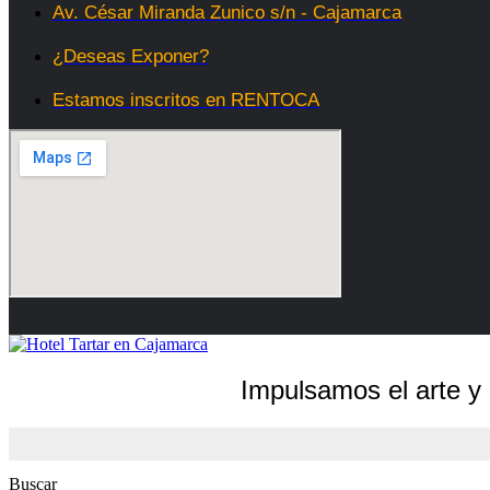
Av. César Miranda Zunico s/n - Cajamarca
¿Deseas Exponer?
Estamos inscritos en RENTOCA
Impulsamos el arte y 
Buscar