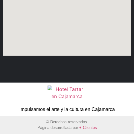
Impulsamos el arte y la cultura en Cajamarca
© Derechos reservados.
Página desarrollada por
+ Clientes