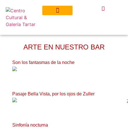
ARTE EN NUESTRO BAR
Son los fantasmas de la noche
Pasaje Bella Vista, por los ojos de Zuller
Sinfonía nocturna