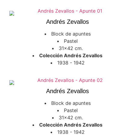
Andrés Zevallos
Block de apuntes
Pastel
31x42 cm.
Colección Andrés Zevallos
1938 - 1942
Andrés Zevallos
Block de apuntes
Pastel
31x42 cm.
Colección Andrés Zevallos
1938 - 1942