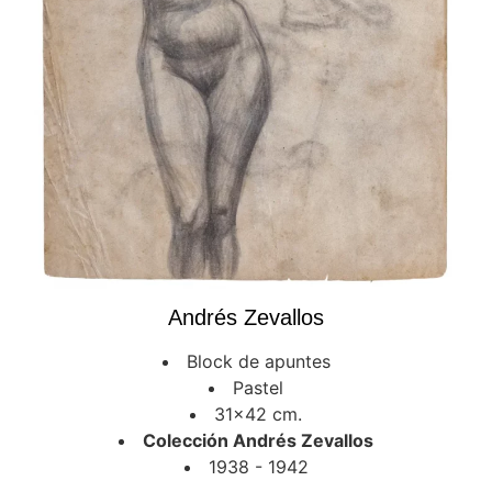
Andrés Zevallos
Block de apuntes
Pastel
31x42 cm.
Colección Andrés Zevallos
1938 - 1942