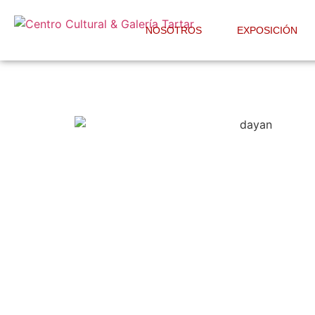
NOSOTROS
EXPOSICIÓN