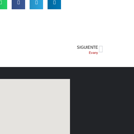
SIGUIENTE
Evany