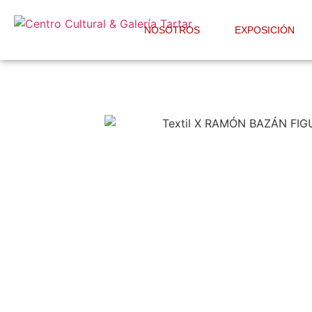
NOSOTROS
EXPOSICIÓN