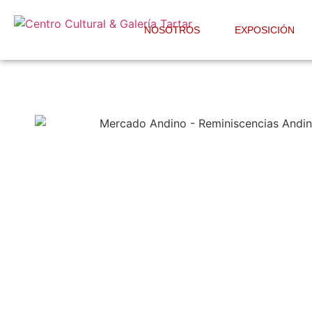
NOSOTROS
EXPOSICIÓN