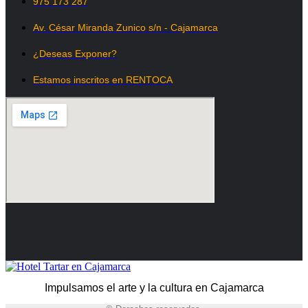
975 173 287
Av. César Miranda Zunico s/n - Cajamarca
¿Deseas Exponer?
Estamos inscritos en RENTOCA
Impulsamos el arte y la cultura en Cajamarca